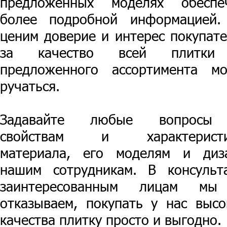
предложенных моделях обеспе
более подробной информацией
ценим доверие и интерес покупате
за качество всей плитки
предложенного ассортимента м
ручаться.
Задавайте любые вопросы
свойствам и характеристи
материала, его моделям и диз
нашим сотрудникам. В консульт
заинтересованным лицам мы
отказываем, покупать у нас высо
качества плитку просто и выгодно.