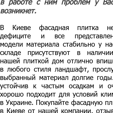
в работе с ним проблем у Ва
возникнет.
В Киеве фасадная плитка н
дефиците и все представле
модели материала стабильно у на
складе присутствуют в наличи
нашей плиткой дом отлично впиш
в любого стиля ландшафт, просл
выбранный материал долгие годы
устойчив к частым осадкам и о
хорошо подходит для условий кли
в Украине. Покупайте фасадную пл
в Киеве от нашей компании, отзы