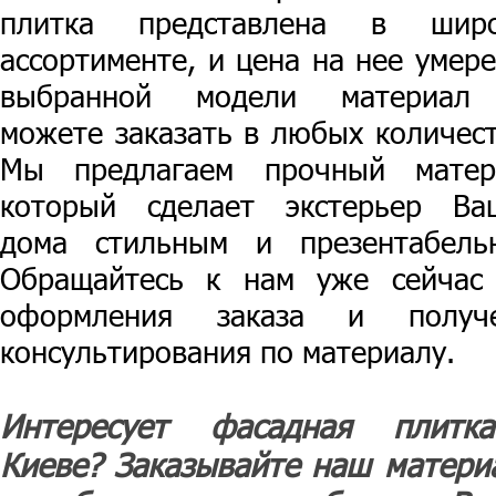
плитка представлена в шир
ассортименте, и цена на нее умере
выбранной модели материал
можете заказать в любых количест
Мы предлагаем прочный матер
который сделает экстерьер Ва
дома стильным и презентабель
Обращайтесь к нам уже сейчас
оформления заказа и получ
консультирования по материалу.
Интересует фасадная плитк
Киеве? Заказывайте наш матери