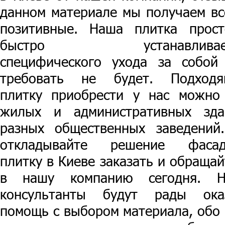
данном материале мы получаем вс
позитивные. Наша плитка прос
быстро устанавливает
специфического ухода за собой
требовать не будет. Подход
плитку приобрести у нас можно
жилых и административных зда
разных общественных заведений
откладывайте решение фаса
плитку в Киеве заказать и обращай
в нашу компанию сегодня. 
консультанты будут рады ока
помощь с выбором материала, обо 